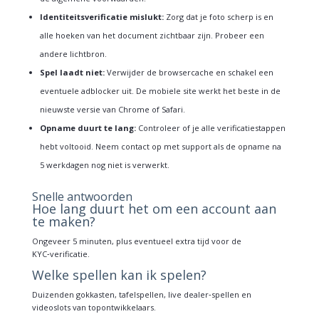
Identiteitsverificatie mislukt:
Zorg dat je foto scherp is en
alle hoeken van het document zichtbaar zijn. Probeer een
andere lichtbron.
Spel laadt niet:
Verwijder de browsercache en schakel een
eventuele adblocker uit. De mobiele site werkt het beste in de
nieuwste versie van Chrome of Safari.
Opname duurt te lang:
Controleer of je alle verificatiestappen
hebt voltooid. Neem contact op met support als de opname na
5 werkdagen nog niet is verwerkt.
Snelle antwoorden
Hoe lang duurt het om een account aan
te maken?
Ongeveer 5 minuten, plus eventueel extra tijd voor de
KYC‑verificatie.
Welke spellen kan ik spelen?
Duizenden gokkasten, tafelspellen, live dealer‑spellen en
videoslots van topontwikkelaars.