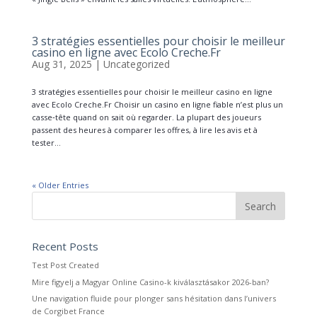
3 stratégies essentielles pour choisir le meilleur
casino en ligne avec Ecolo Creche.Fr
Aug 31, 2025
|
Uncategorized
3 stratégies essentielles pour choisir le meilleur casino en ligne
avec Ecolo Creche.Fr Choisir un casino en ligne fiable n’est plus un
casse‑tête quand on sait où regarder. La plupart des joueurs
passent des heures à comparer les offres, à lire les avis et à
tester...
« Older Entries
Recent Posts
Test Post Created
Mire figyelj a Magyar Online Casino-k kiválasztásakor 2026-ban?
Une navigation fluide pour plonger sans hésitation dans l’univers
de Corgibet France