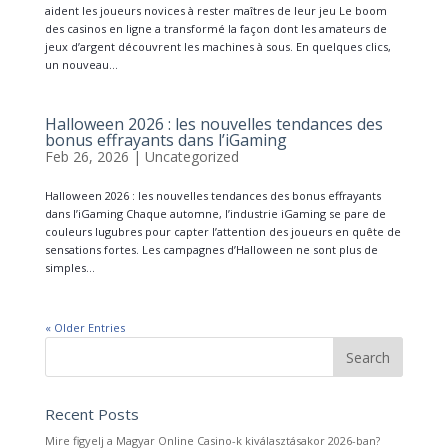
aident les joueurs novices à rester maîtres de leur jeu Le boom
des casinos en ligne a transformé la façon dont les amateurs de
jeux d’argent découvrent les machines à sous. En quelques clics,
un nouveau...
Halloween 2026 : les nouvelles tendances des
bonus effrayants dans l’iGaming
Feb 26, 2026
|
Uncategorized
Halloween 2026 : les nouvelles tendances des bonus effrayants
dans l’iGaming Chaque automne, l’industrie iGaming se pare de
couleurs lugubres pour capter l’attention des joueurs en quête de
sensations fortes. Les campagnes d’Halloween ne sont plus de
simples...
« Older Entries
Recent Posts
Mire figyelj a Magyar Online Casino-k kiválasztásakor 2026-ban?