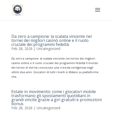
Da zero a campione: la scalata vincente nei
tornei dei migliori casinò online e il ruolo
cruciale dei programmi fedeltà
Feb 28, 2026
|
Uncategorized
Da zero a campione: la scalata vincente nei tornei dei migliori
casinò online e il ruolo cruciale dei programmi fedeltà Il mondo
dei tornei di slot ha conosciuto una crescita vertiginosa negli
ultimi due anni. Giocatori di tutti i livelli si sfidano su piattaforme
che...
Estate in movimento: come i giocatori mobile
trasformano gli spostamenti quotidiani in
grandi vincite grazie a giri gratuiti e promozioni
bonus
Feb 28, 2026
|
Uncategorized