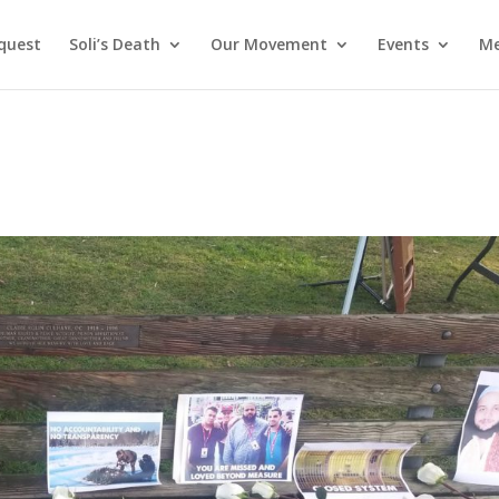
nquest
Soli’s Death
Our Movement
Events
Me