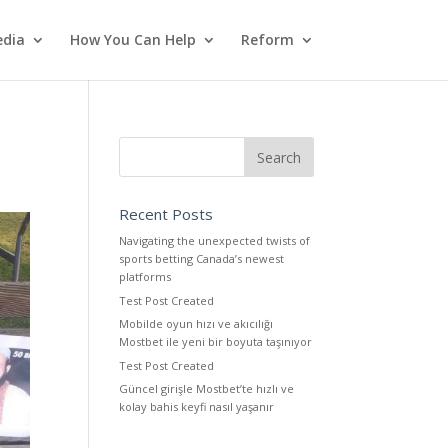
dia
How You Can Help
Reform
Recent Posts
Navigating the unexpected twists of
sports betting Canada’s newest
platforms
Test Post Created
Mobilde oyun hızı ve akıcılığı
Mostbet ile yeni bir boyuta taşınıyor
Test Post Created
Güncel girişle Mostbet’te hızlı ve
kolay bahis keyfi nasıl yaşanır