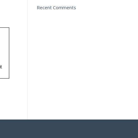
Recent Comments
it