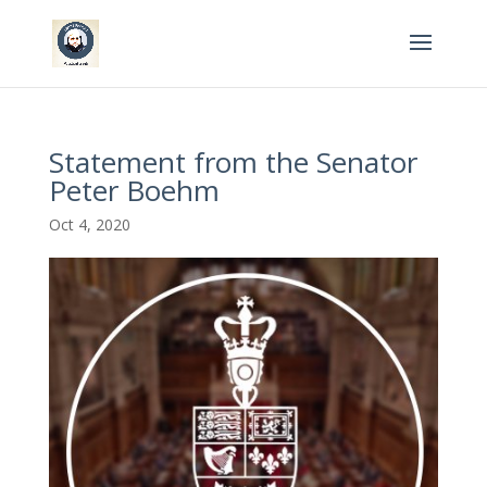
Statement from the Senator
Peter Boehm
Oct 4, 2020