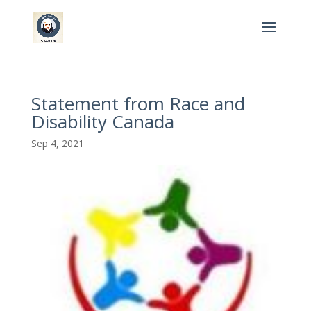
Statement from Race and
Disability Canada
Sep 4, 2021