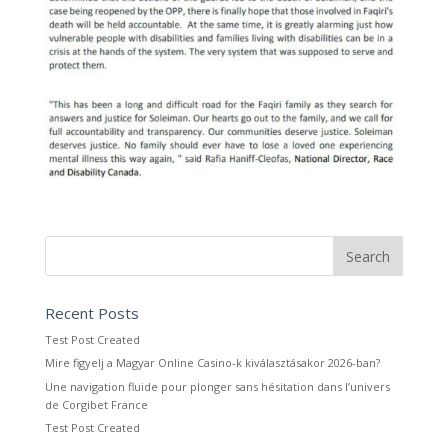
Recent Posts
Test Post Created
Mire figyelj a Magyar Online Casino-k kiválasztásakor 2026-ban?
Une navigation fluide pour plonger sans hésitation dans l’univers
de Corgibet France
Test Post Created