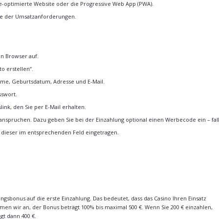
ile-optimierte Website oder die Progressive Web App (PWA).
re der Umsatzanforderungen.
en Browser auf.
to erstellen“.
Name, Geburtsdatum, Adresse und E-Mail.
sswort.
link, den Sie per E-Mail erhalten.
spruchen. Dazu geben Sie bei der Einzahlung optional einen Werbecode ein – fall
dieser im entsprechenden Feld eingetragen.
gsbonus auf die erste Einzahlung. Das bedeutet, dass das Casino Ihren Einsatz
en wir an, der Bonus beträgt 100% bis maximal 500 €. Wenn Sie 200 € einzahlen,
gt dann 400 €.