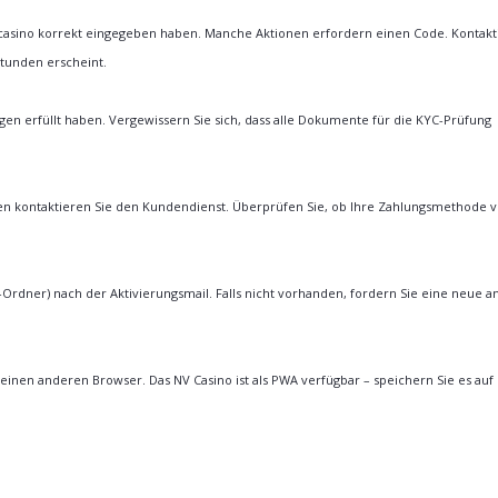
 casino korrekt eingegeben haben. Manche Aktionen erfordern einen Code. Kontakt
Stunden erscheint.
gen erfüllt haben. Vergewissern Sie sich, dass alle Dokumente für die KYC-Prüfung
gen kontaktieren Sie den Kundendienst. Überprüfen Sie, ob Ihre Zahlungsmethode
Ordner) nach der Aktivierungsmail. Falls nicht vorhanden, fordern Sie eine neue a
 einen anderen Browser. Das NV Casino ist als PWA verfügbar – speichern Sie es auf