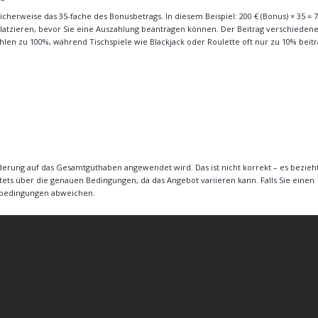
herweise das 35-fache des Bonusbetrags. In diesem Beispiel: 200 € (Bonus) × 35 = 7
platzieren, bevor Sie eine Auszahlung beantragen können. Der Beitrag verschieden
hlen zu 100%, während Tischspiele wie Blackjack oder Roulette oft nur zu 10% beit
rderung auf das Gesamtguthaben angewendet wird. Das ist nicht korrekt – es bezieht
stets über die genauen Bedingungen, da das Angebot variieren kann. Falls Sie einen
zbedingungen abweichen.