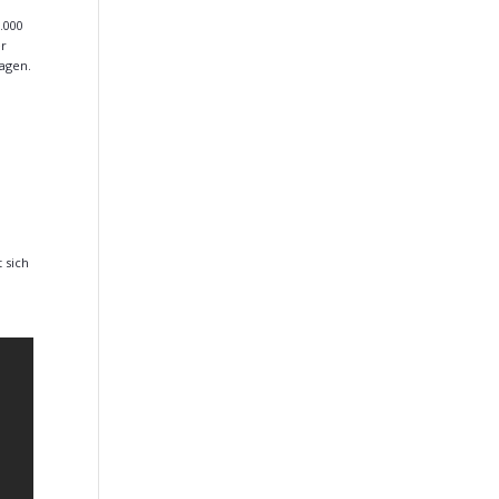
.000
er
ragen.
 sich