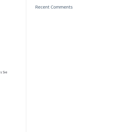
Recent Comments
s Sie