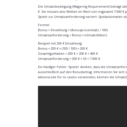
Die Umsatzbedingung (Wagering Requirement) beträgt üblic
€. Sie müssen also Wetten im Wert von insgesamt 7.000 € 
Spiele zur Umsatzanforderung variiert: Spielautomaten zä
Formel:
Bonus = Einzahlung × (Bonusprozentsatz / 100)
Umsatzanforderung = Bonus × (Umsatzfaktor)
Beispiel mit 200 € Einzahlung:
Bonus = 200 € × (100 / 100) = 200 €
Gesamtguthaben = 200 € + 200 € = 400 €
Umsatzanforderung = 200 € × 35 = 7.000 €
Ein häufiger Fehler: Spieler denken, dass die Umsatzanfo
ausschließlich auf den Bonusbetrag. Informieren Sie sich 
aktionscode für nv casino verwenden, können die Umsat