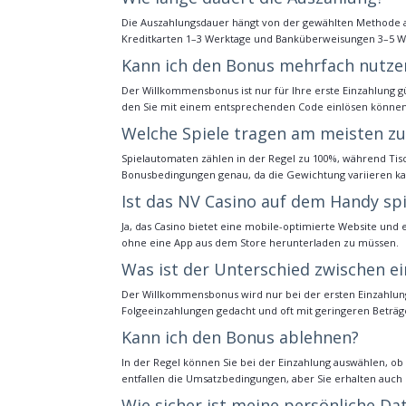
Die Auszahlungsdauer hängt von der gewählten Methode ab
Kreditkarten 1–3 Werktage und Banküberweisungen 3–5 W
Kann ich den Bonus mehrfach nutze
Der Willkommensbonus ist nur für Ihre erste Einzahlung g
den Sie mit einem entsprechenden Code einlösen können
Welche Spiele tragen am meisten z
Spielautomaten zählen in der Regel zu 100%, während Tisc
Bonusbedingungen genau, da die Gewichtung variieren ka
Ist das NV Casino auf dem Handy sp
Ja, das Casino bietet eine mobile-optimierte Website und
ohne eine App aus dem Store herunterladen zu müssen.
Was ist der Unterschied zwischen
Der Willkommensbonus wird nur bei der ersten Einzahlung
Folgeeinzahlungen gedacht und oft mit geringeren Betr
Kann ich den Bonus ablehnen?
In der Regel können Sie bei der Einzahlung auswählen, 
entfallen die Umsatzbedingungen, aber Sie erhalten auch 
Wie sicher ist meine persönliche Da