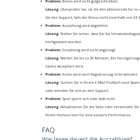
Problem:
Bonus wird nicht gutgeschrieben.
Lösung:
Überprüfen Sie, ob Sie den aktionscode für nv
Sie den Support, falls der Bonus nicht innerhalb von 24 
Problem:
Auszahlung wird abgelehnt.
Lösung:
Stellen Sie sicher, dass Sie die Umsatzbedingun
hochgeladen wurden.
Problem:
Einzahlung wird nicht angezeigt.
Lösung:
Warten Sie bis zu 30 Minuten. Bei Verzögerun
Casino akzeptiert wird.
Problem:
Konto wird nach Registrierung nicht aktiviert.
Lösung:
Suchen Sie in Ihrem E-Mail-Postfach (und Spam-
oder wenden Sie sich an den Support.
Problem:
Spiel sperrt sich oder lädt nicht.
Lösung:
Aktualisieren Sie die Seite oder verwenden Sie
Ihrem Homescreen für eine bessere Performance.
FAQ
Wie lange dauert die Auszahlung?