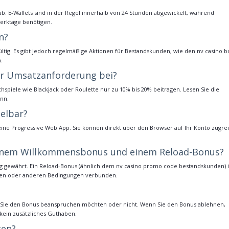
. E-Wallets sind in der Regel innerhalb von 24 Stunden abgewickelt, während
erktage benötigen.
n?
ültig. Es gibt jedoch regelmäßige Aktionen für Bestandskunden, wie den nv casino b
.
ur Umsatzanforderung bei?
hspiele wie Blackjack oder Roulette nur zu 10% bis 20% beitragen. Lesen Sie die
nn.
ielbar?
 eine Progressive Web App. Sie können direkt über den Browser auf Ihr Konto zugrei
 einem Willkommensbonus und einem Reload-Bonus?
 gewährt. Ein Reload-Bonus (ähnlich dem nv casino promo code bestandskunden) is
ägen oder anderen Bedingungen verbunden.
ob Sie den Bonus beanspruchen möchten oder nicht. Wenn Sie den Bonus ablehnen,
kein zusätzliches Guthaben.
ten?