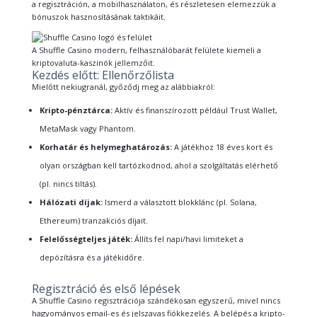
a regisztráción, a mobilhasználaton, és részletesen elemezzük a
bónuszok hasznosításának taktikáit.
A Shuffle Casino modern, felhasználóbarát felülete kiemeli a
kriptovaluta-kaszinók jellemzőit.
Kezdés előtt: Ellenőrzőlista
Mielőtt nekiugranál, győződj meg az alábbiakról:
Kripto-pénztárca:
Aktív és finanszírozott például Trust Wallet,
MetaMask vagy Phantom.
Korhatár és helymeghatározás:
A játékhoz 18 éves kort és
olyan országban kell tartózkodnod, ahol a szolgáltatás elérhető
(pl. nincs tiltás).
Hálózati díjak:
Ismerd a választott blokklánc (pl. Solana,
Ethereum) tranzakciós díjait.
Felelősségteljes játék:
Állíts fel napi/havi limiteket a
depózításra és a játékidőre.
Regisztráció és első lépések
A Shuffle Casino regisztrációja szándékosan egyszerű, mivel nincs
hagyományos email-es és jelszavas fiókkezelés. A belépés a kripto-