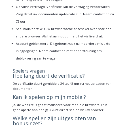
Opname vertraagd: Verificatie kan de vertraging veroorzaken.
Zorg dat al uw documenten up-to-date zijn. Neem contact op na
72 uur.
Spel blokkeert: Wis uw browsercache of schakel over naar een
andere browser. Als het aanhoudt, meld het via live chat.
Account geblokkeerd: Dit gebeurt vaak na meerdere mislukte
inlogpogingen. Neem contact op met ondersteuning om
deblokkering aan te vragen.
Spelers vragen
Hoe lang duurt de verificatie?
De verificatie duurt gemiddeld 24 tot 48 uur na het uploaden van
documenten.
Kan ik spelen op mijn mobiel?
Ja, de website is geoptimaliseerd voor mobiele browsers. Er is
geen aparte app nodig; u kunt direct spelen via uw browser.
Welke spellen zijn uitgesloten van
bonusinzet?