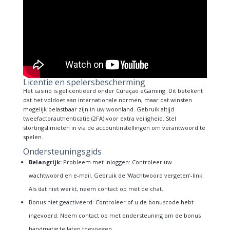
Licentie en spelersbescherming
Het casino is gelicentieerd onder Curaçao eGaming. Dit betekent
dat het voldoet aan internationale normen, maar dat winsten
mogelijk belastbaar zijn in uw woonland. Gebruik altijd
tweefactorauthenticatie (2FA) voor extra veiligheid. Stel
stortingslimieten in via de accountinstellingen om verantwoord te
spelen.
Ondersteuningsgids
Belangrijk:
Probleem met inloggen: Controleer uw
wachtwoord en e-mail. Gebruik de ‘Wachtwoord vergeten’-link.
Als dat niet werkt, neem contact op met de chat.
Bonus niet geactiveerd: Controleer of u de bonuscode hebt
ingevoerd. Neem contact op met ondersteuning om de bonus
handmatig te laten toevoegen.