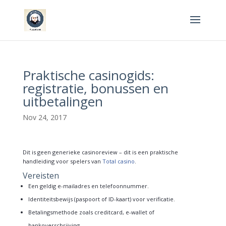
Praktische casinogids:
registratie, bonussen en
uitbetalingen
Nov 24, 2017
Dit is geen generieke casinoreview – dit is een praktische
handleiding voor spelers van
Total casino
.
Vereisten
Een geldig e-mailadres en telefoonnummer.
Identiteitsbewijs (paspoort of ID-kaart) voor verificatie.
Betalingsmethode zoals creditcard, e-wallet of
bankoverschrijving.