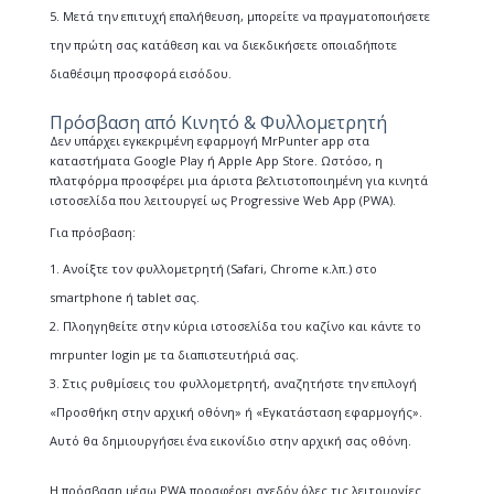
Μετά την επιτυχή επαλήθευση, μπορείτε να πραγματοποιήσετε
την πρώτη σας κατάθεση και να διεκδικήσετε οποιαδήποτε
διαθέσιμη προσφορά εισόδου.
Πρόσβαση από Κινητό & Φυλλομετρητή
Δεν υπάρχει εγκεκριμένη εφαρμογή MrPunter app στα
καταστήματα Google Play ή Apple App Store. Ωστόσο, η
πλατφόρμα προσφέρει μια άριστα βελτιστοποιημένη για κινητά
ιστοσελίδα που λειτουργεί ως Progressive Web App (PWA).
Για πρόσβαση:
Ανοίξτε τον φυλλομετρητή (Safari, Chrome κ.λπ.) στο
smartphone ή tablet σας.
Πλοηγηθείτε στην κύρια ιστοσελίδα του καζίνο και κάντε το
mrpunter login με τα διαπιστευτήριά σας.
Στις ρυθμίσεις του φυλλομετρητή, αναζητήστε την επιλογή
«Προσθήκη στην αρχική οθόνη» ή «Εγκατάσταση εφαρμογής».
Αυτό θα δημιουργήσει ένα εικονίδιο στην αρχική σας οθόνη.
Η πρόσβαση μέσω PWA προσφέρει σχεδόν όλες τις λειτουργίες