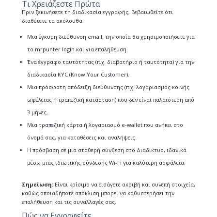
Τι Χρειάζεστε Πρώτα
Πριν ξεκινήσετε τη διαδικασία εγγραφής, βεβαιωθείτε ότι
διαθέτετε τα ακόλουθα:
Μια έγκυρη διεύθυνση email, την οποία θα χρησιμοποιήσετε για
το mrpunter login και για επαλήθευση.
Ένα έγγραφο ταυτότητας (π.χ. διαβατήριο ή ταυτότητα) για την
διαδικασία KYC (Know Your Customer).
Μια πρόσφατη απόδειξη διεύθυνσης (π.χ. λογαριασμός κοινής
ωφέλειας ή τραπεζική κατάσταση) που δεν είναι παλαιότερη από
3 μήνες.
Μια τραπεζική κάρτα ή λογαριασμό e-wallet που ανήκει στο
όνομά σας, για καταθέσεις και αναλήψεις.
Η πρόσβαση σε μια σταθερή σύνδεση στο Διαδίκτυο, ιδανικά
μέσω μιας ιδιωτικής σύνδεσης Wi-Fi για καλύτερη ασφάλεια.
Σημείωση:
Είναι κρίσιμο να εισάγετε ακριβή και συνεπή στοιχεία,
καθώς οποιαδήποτε απόκλιση μπορεί να καθυστερήσει την
επαλήθευση και τις συναλλαγές σας.
Πώς να Εγγραφείτε