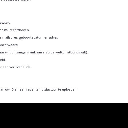
rowser.
meestal rechtsboven.
 e-mailadres, geboortedatum en adres.
 wachtwoord.
nus wilt ontvangen (vink aan als u de welkomstbonus wilt).
eid.
 een verificatielink.
an uw ID en een recente nutsfactuur te uploaden.