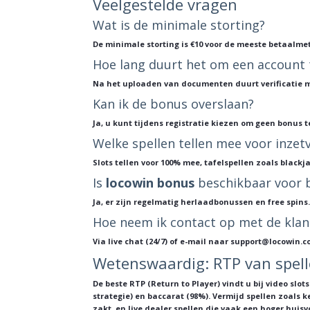
Veelgestelde vragen
Wat is de minimale storting?
De minimale storting is €10 voor de meeste betaalm
Hoe lang duurt het om een account t
Na het uploaden van documenten duurt verificatie m
Kan ik de bonus overslaan?
Ja, u kunt tijdens registratie kiezen om geen bonus t
Welke spellen tellen mee voor inzet
Slots tellen voor 100% mee, tafelspellen zoals blackja
Is
locowin bonus
beschikbaar voor 
Ja, er zijn regelmatig herlaadbonussen en free spins
Hoe neem ik contact op met de klan
Via live chat (24/7) of e-mail naar support@locowin.c
Wetenswaardig: RTP van spel
De beste RTP (Return to Player) vindt u bij video slo
strategie) en baccarat (98%). Vermijd spellen zoals
zakt, en live dealer spellen die vaak een hoger huisv