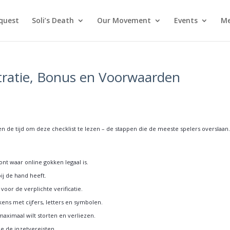
nquest
Soli’s Death
Our Movement
Events
Me
stratie, Bonus en Voorwaarden
en de tijd om deze checklist te lezen – de stappen die de meeste spelers overslaan
nt waar online gokken legaal is.
ij de hand heeft.
voor de verplichte verificatie.
ens met cijfers, letters en symbolen.
maximaal wilt storten en verliezen.
 de inzetvereisten.