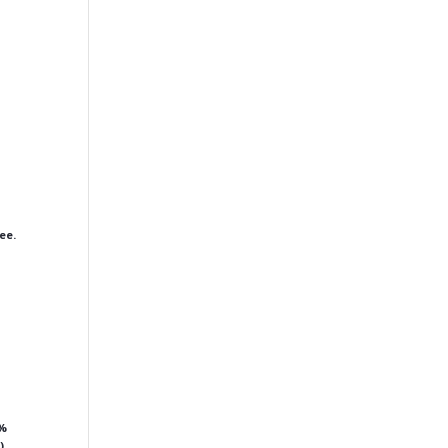
ee.
0%
).