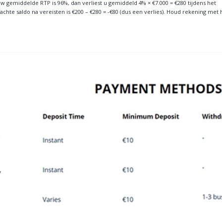
l uw gemiddelde RTP is 96%, dan verliest u gemiddeld 4% × €7.000 = €280 tijdens het
chte saldo na vereisten is €200 – €280 = -€80 (dus een verlies). Houd rekening met 