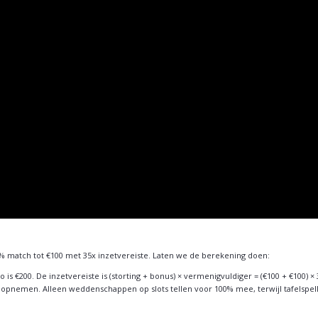
0% match tot €100 met 35x inzetvereiste. Laten we de berekening doen:
o is €200. De inzetvereiste is (storting + bonus) × vermenigvuldiger = (€100 + €100) × 
t opnemen. Alleen weddenschappen op slots tellen voor 100% mee, terwijl tafelspel