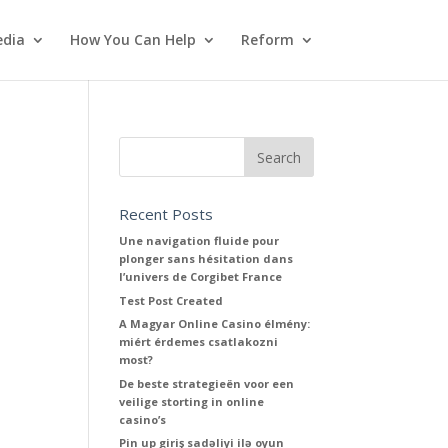
dia
How You Can Help
Reform
Recent Posts
Une navigation fluide pour
.
plonger sans hésitation dans
l’univers de Corgibet France
Test Post Created
A Magyar Online Casino élmény:
miért érdemes csatlakozni
most?
De beste strategieën voor een
veilige storting in online
casino’s
Pin up giriş sadəliyi ilə oyun