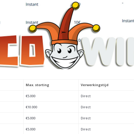
Max. storting
Verwerkingstijd
€5.000
Direct
€10.000
Direct
€5.000
Direct
€5.000
Direct