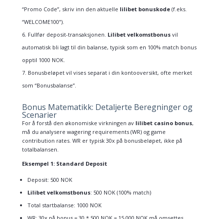
“Promo Code”, skriv inn den aktuelle
lilibet bonuskode
(f.eks.
“WELCOME100”).
Fullfør deposit-transaksjonen.
Lilibet velkomstbonus
vil
automatisk bli lagt til din balanse, typisk som en 100% match bonus
opptil 1000 NOK.
Bonusbeløpet vil vises separat i din kontooversikt, ofte merket
som “Bonusbalanse”.
Bonus Matematikk: Detaljerte Beregninger og
Scenarier
For å forstå den økonomiske virkningen av
lilibet casino bonus
,
må du analysere wagering requirements (WR) og game
contribution rates. WR er typisk 30x på bonusbeløpet, ikke på
totalbalansen.
Eksempel 1: Standard Deposit
Deposit: 500 NOK
Lilibet velkomstbonus
: 500 NOK (100% match)
Total startbalanse: 1000 NOK
WR: 30x på bonus = 30 * 500 NOK = 15 000 NOK må omsettes.