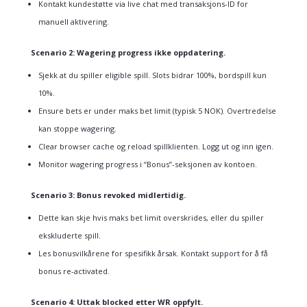
Kontakt kundestøtte via live chat med transaksjons-ID for
manuell aktivering.
Scenario 2: Wagering progress ikke oppdatering.
Sjekk at du spiller eligible spill. Slots bidrar 100%, bordspill kun
10%.
Ensure bets er under maks bet limit (typisk 5 NOK). Overtredelse
kan stoppe wagering.
Clear browser cache og reload spillklienten. Logg ut og inn igen.
Monitor wagering progress i “Bonus”-seksjonen av kontoen.
Scenario 3: Bonus revoked midlertidig.
Dette kan skje hvis maks bet limit overskrides, eller du spiller
ekskluderte spill.
Les bonusvilkårene for spesifikk årsak. Kontakt support for å få
bonus re-activated.
Scenario 4: Uttak blocked etter WR oppfylt.