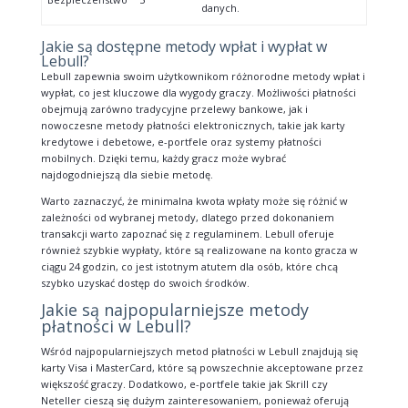
danych.
Jakie są dostępne metody wpłat i wypłat w
Lebull?
Lebull zapewnia swoim użytkownikom różnorodne metody wpłat i
wypłat, co jest kluczowe dla wygody graczy. Możliwości płatności
obejmują zarówno tradycyjne przelewy bankowe, jak i
nowoczesne metody płatności elektronicznych, takie jak karty
kredytowe i debetowe, e-portfele oraz systemy płatności
mobilnych. Dzięki temu, każdy gracz może wybrać
najdogodniejszą dla siebie metodę.
Warto zaznaczyć, że minimalna kwota wpłaty może się różnić w
zależności od wybranej metody, dlatego przed dokonaniem
transakcji warto zapoznać się z regulaminem. Lebull oferuje
również szybkie wypłaty, które są realizowane na konto gracza w
ciągu 24 godzin, co jest istotnym atutem dla osób, które chcą
szybko uzyskać dostęp do swoich środków.
Jakie są najpopularniejsze metody
płatności w Lebull?
Wśród najpopularniejszych metod płatności w Lebull znajdują się
karty Visa i MasterCard, które są powszechnie akceptowane przez
większość graczy. Dodatkowo, e-portfele takie jak Skrill czy
Neteller cieszą się dużym zainteresowaniem, ponieważ oferują