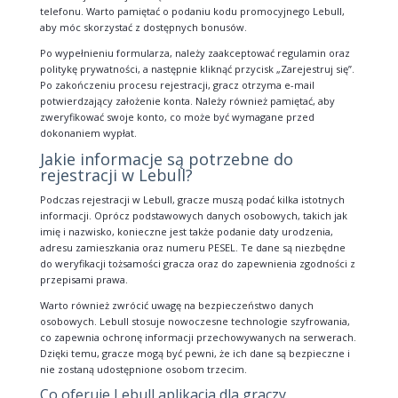
telefonu. Warto pamiętać o podaniu kodu promocyjnego Lebull,
aby móc skorzystać z dostępnych bonusów.
Po wypełnieniu formularza, należy zaakceptować regulamin oraz
politykę prywatności, a następnie kliknąć przycisk „Zarejestruj się”.
Po zakończeniu procesu rejestracji, gracz otrzyma e-mail
potwierdzający założenie konta. Należy również pamiętać, aby
zweryfikować swoje konto, co może być wymagane przed
dokonaniem wypłat.
Jakie informacje są potrzebne do
rejestracji w Lebull?
Podczas rejestracji w Lebull, gracze muszą podać kilka istotnych
informacji. Oprócz podstawowych danych osobowych, takich jak
imię i nazwisko, konieczne jest także podanie daty urodzenia,
adresu zamieszkania oraz numeru PESEL. Te dane są niezbędne
do weryfikacji tożsamości gracza oraz do zapewnienia zgodności z
przepisami prawa.
Warto również zwrócić uwagę na bezpieczeństwo danych
osobowych. Lebull stosuje nowoczesne technologie szyfrowania,
co zapewnia ochronę informacji przechowywanych na serwerach.
Dzięki temu, gracze mogą być pewni, że ich dane są bezpieczne i
nie zostaną udostępnione osobom trzecim.
Co oferuje Lebull aplikacja dla graczy