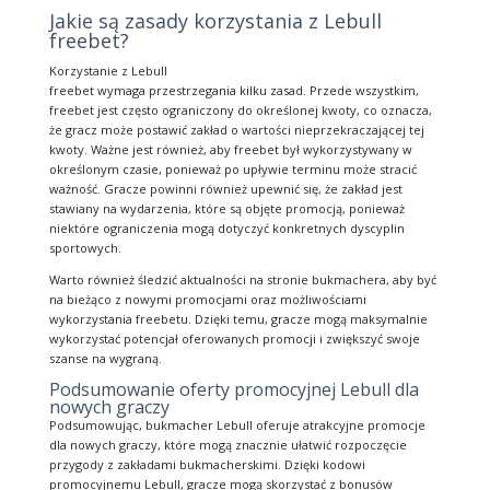
Jakie są zasady korzystania z Lebull
freebet?
Korzystanie z Lebull
freebet wymaga przestrzegania kilku zasad. Przede wszystkim,
freebet jest często ograniczony do określonej kwoty, co oznacza,
że gracz może postawić zakład o wartości nieprzekraczającej tej
kwoty. Ważne jest również, aby freebet był wykorzystywany w
określonym czasie, ponieważ po upływie terminu może stracić
ważność. Gracze powinni również upewnić się, że zakład jest
stawiany na wydarzenia, które są objęte promocją, ponieważ
niektóre ograniczenia mogą dotyczyć konkretnych dyscyplin
sportowych.
Warto również śledzić aktualności na stronie bukmachera, aby być
na bieżąco z nowymi promocjami oraz możliwościami
wykorzystania freebetu. Dzięki temu, gracze mogą maksymalnie
wykorzystać potencjał oferowanych promocji i zwiększyć swoje
szanse na wygraną.
Podsumowanie oferty promocyjnej Lebull dla
nowych graczy
Podsumowując, bukmacher Lebull oferuje atrakcyjne promocje
dla nowych graczy, które mogą znacznie ułatwić rozpoczęcie
przygody z zakładami bukmacherskimi. Dzięki kodowi
promocyjnemu Lebull, gracze mogą skorzystać z bonusów