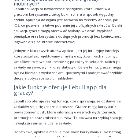
mobilnych?
Lebull aplikacja to nowoczesne narzędzie, które umożliwia
graczom korzystanie z usług bukmachera w sposób wygodny i
szybki. Aplikacja dostępna jest zarówno na systemy Android, jak i
iOS, co pozwala na łatwe pobranie jej z oficjalnych sklepów. Dzięki
aplikacji, gracze mogą obstawiać zakłady, wpłacać i wypłacać
pieniądze oraz korzystać z dostępnych promocji bez konieczności
logowania się na stronie internetowej.
Jednym z kluczowych atutów aplikacji jest jej intuicyjny interfejs,
który został zaprojektowany z myślą o użytkownikach mobilnych.
Umożliwia to łatwe poruszanie się po różnych sekcjach, takich jak
zakłady na żywo, wyniki oraz statystyki. Dzięki temu, gracze mogą
być na bieżąco z wydarzeniami sportowymi i podejmować szybkie
decyzje dotyczące swoich zakładów.
Jakie funkcje oferuje Lebull app dla
graczy?
Lebull app oferuje szereg funkcji, które sprawiają, że obstawianie
zakładów staje się znacznie prostsze. Gracze mogą korzystać z
powiadomień push, które informują o ważnych wydarzeniach,
promocjach oraz zmianach kursów. To pozwala na szybką reakcję
i zwiększa szansę na udane zakłady.
Dodatkowo, aplikacja oferuje możliwość korzystania z live betting,