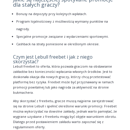
dla stałych graczy?
Bonusy na depozyty przy kolejnych wpłatach.
Program lojalnościowy z możliwością wymiany punktów na
nagrody.
Specjalne promocje związane z wydarzeniami sportowymi.
Cashback na straty poniesione w określonym okresie.
Czym jest Lebull freebet i jak z niego
skorzystać?
Lebull freebet to oferta, która pozwala graczom na obstawianie
zakładów bez konieczności wpłacania własnych środków. Jest to
doskonała okazja dla nowych graczy, którzy chcą przetestować
platformę bez ryzyka. Freebet może być przyznawany w ramach
promocji powitalnej lub jako nagroda za aktywność na stronie
bukmachera.
Aby skorzystać z freebetu, gracze muszą najpierw zarejestrować
się na stronie Lebull i spełnić określone warunki promocji. Freebet
można wykorzystać na dowolne zakłady, jednak warto pamiętać, że
wygrane uzyskane z freebetu mogą być objęte warunkiem obrotu.
Dlatego przed postawieniem zakładu warto zapoznać się z
regulaminem oferty.