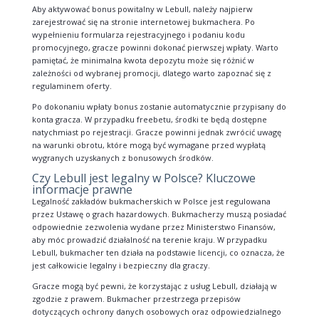
Aby aktywować bonus powitalny w Lebull, należy najpierw
zarejestrować się na stronie internetowej bukmachera. Po
wypełnieniu formularza rejestracyjnego i podaniu kodu
promocyjnego, gracze powinni dokonać pierwszej wpłaty. Warto
pamiętać, że minimalna kwota depozytu może się różnić w
zależności od wybranej promocji, dlatego warto zapoznać się z
regulaminem oferty.
Po dokonaniu wpłaty bonus zostanie automatycznie przypisany do
konta gracza. W przypadku freebetu, środki te będą dostępne
natychmiast po rejestracji. Gracze powinni jednak zwrócić uwagę
na warunki obrotu, które mogą być wymagane przed wypłatą
wygranych uzyskanych z bonusowych środków.
Czy Lebull jest legalny w Polsce? Kluczowe
informacje prawne
Legalność zakładów bukmacherskich w Polsce jest regulowana
przez Ustawę o grach hazardowych. Bukmacherzy muszą posiadać
odpowiednie zezwolenia wydane przez Ministerstwo Finansów,
aby móc prowadzić działalność na terenie kraju. W przypadku
Lebull, bukmacher ten działa na podstawie licencji, co oznacza, że
jest całkowicie legalny i bezpieczny dla graczy.
Gracze mogą być pewni, że korzystając z usług Lebull, działają w
zgodzie z prawem. Bukmacher przestrzega przepisów
dotyczących ochrony danych osobowych oraz odpowiedzialnego