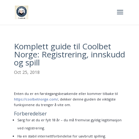
Komplett guide til Coolbet
Norge: Registrering, innskudd
og spill
Oct 25, 2018
Enten du er en førstegangsbesøkende eller kommer tilbake til
https://coolbetnorge.com/
, dekker denne guiden de viktigste
funksjonene du trenger å vite om.
Forberedelser
Sørg for at du er fylt 18 år – du må fremvise gyldig legitimasjon
ved registrering.
Ha en stabil internettforbindelse for uavbrutt spilling.