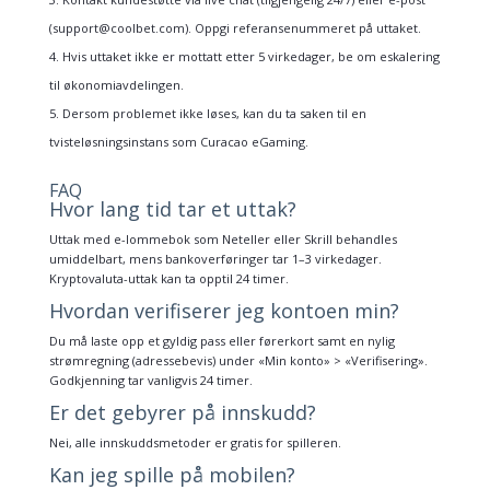
(support@coolbet.com). Oppgi referansenummeret på uttaket.
Hvis uttaket ikke er mottatt etter 5 virkedager, be om eskalering
til økonomiavdelingen.
Dersom problemet ikke løses, kan du ta saken til en
tvisteløsningsinstans som Curacao eGaming.
FAQ
Hvor lang tid tar et uttak?
Uttak med e-lommebok som Neteller eller Skrill behandles
umiddelbart, mens bankoverføringer tar 1–3 virkedager.
Kryptovaluta-uttak kan ta opptil 24 timer.
Hvordan verifiserer jeg kontoen min?
Du må laste opp et gyldig pass eller førerkort samt en nylig
strømregning (adressebevis) under «Min konto» > «Verifisering».
Godkjenning tar vanligvis 24 timer.
Er det gebyrer på innskudd?
Nei, alle innskuddsmetoder er gratis for spilleren.
Kan jeg spille på mobilen?