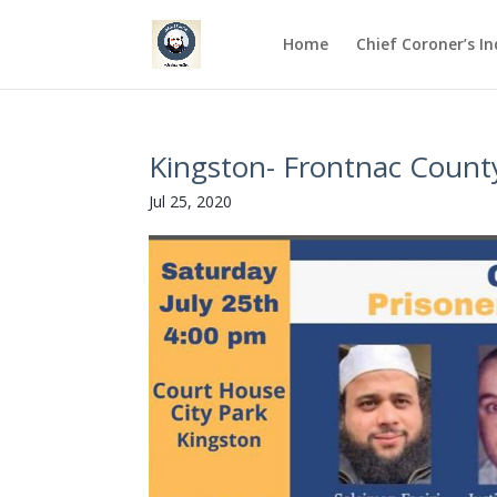
Home
Chief Coroner’s I
Kingston- Frontnac Count
Jul 25, 2020