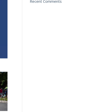
Recent Comments