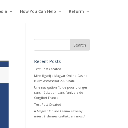
dia
How You Can Help
Reform
Recent Posts
Test Post Created
Mire figyelj a Magyar Online Casino-
k kiválasztásakor 2026-ban?
Une navigation fluide pour plonger
sans hésitation dans l’univers de
Corgibet France
Test Post Created
A Magyar Online Casino élmény:
miért érdemes csatlakozni most?