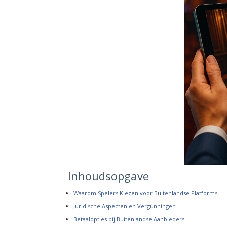
Inhoudsopgave
Waarom Spelers Kiezen voor Buitenlandse Platforms
Juridische Aspecten en Vergunningen
Betaalopties bij Buitenlandse Aanbieders