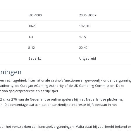
500-1000
2000-5000+
10-20
50-100+
1-3
5-15
8-12
20-40
Beperkt
Uitgebreid
nningen
per rechtsgebied. Internationale casino’s functioneren gewoonlijk onder vergunnin
Authority, de Curaçao eGaming Authority of de UK Gambling Commission. Deze
an spelersprotectie en eerlijk spel.
2 circa 27% van de Nederlandse online spelers bij niet-Nederlandse platforms,
 Dit percentage laat aan dat er aanzienlijke interesse blijft bestaan in het
voor het verstrekken van kansspelvergunningen. Malta staat bij voorbeeld bekend o