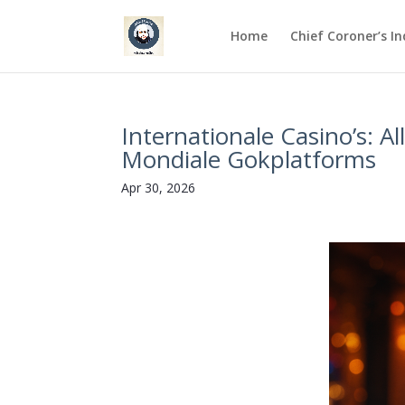
Home
Chief Coroner’s I
Internationale Casino’s: A
Mondiale Gokplatforms
Apr 30, 2026