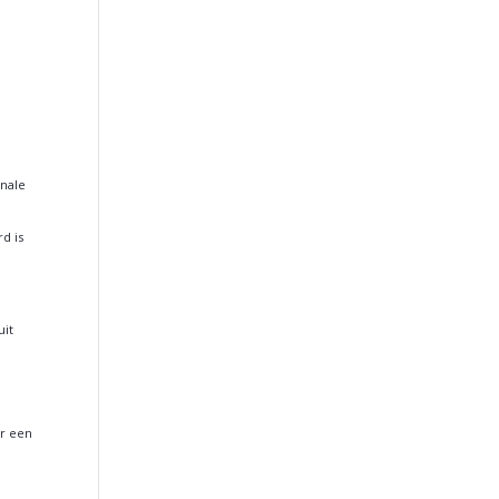
onale
d is
uit
or een