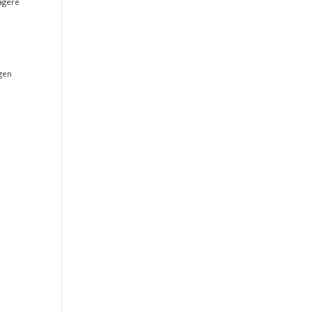
lagere
ngen