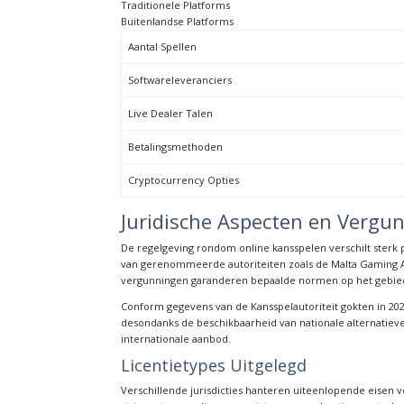
Traditionele Platforms
Buitenlandse Platforms
Aantal Spellen
Softwareleveranciers
Live Dealer Talen
Betalingsmethoden
Cryptocurrency Opties
Juridische Aspecten en Vergu
De regelgeving rondom online kansspelen verschilt sterk 
van gerenommeerde autoriteiten zoals de Malta Gaming 
vergunningen garanderen bepaalde normen op het gebied v
Conform gegevens van de Kansspelautoriteit gokten in 202
desondanks de beschikbaarheid van nationale alternatieven.
internationale aanbod.
Licentietypes Uitgelegd
Verschillende jurisdicties hanteren uiteenlopende eisen 