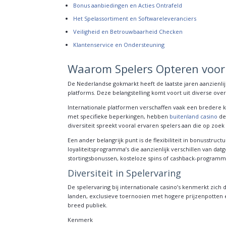
Bonus aanbiedingen en Acties Ontrafeld
Het Spelassortiment en Softwareleveranciers
Veiligheid en Betrouwbaarheid Checken
Klantenservice en Ondersteuning
Waarom Spelers Opteren voor 
De Nederlandse gokmarkt heeft de laatste jaren aanzienlij
platforms. Deze belangstelling komt voort uit diverse ove
Internationale platformen verschaffen vaak een bredere k
met specifieke beperkingen, hebben
buitenland casino
de 
diversiteit spreekt vooral ervaren spelers aan die op zoek 
Een ander belangrijk punt is de flexibiliteit in bonusst
loyaliteitsprogramma’s die aanzienlijk verschillen van d
stortingsbonussen, kosteloze spins of cashback-program
Diversiteit in Spelervaring
De spelervaring bij internationale casino’s kenmerkt zich 
landen, exclusieve toernooien met hogere prijzenpotten
breed publiek.
Kenmerk