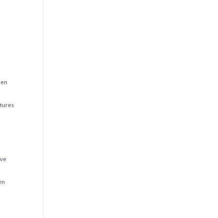
men
atures
eve
en