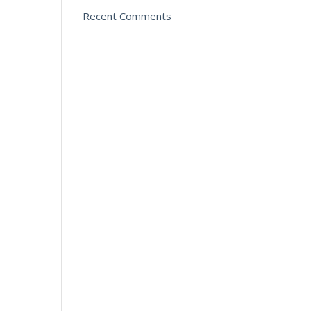
Recent Comments