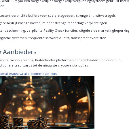
s, waar Curaçao een toegankelijker toegankelijk vergunningssysteem gebruikt met 
len.
essen, verplichte buffers voor spelerstegoeden, strenge anti-witwasregels
ere bedrijfsmatige kosten, minder strenge rapportageverplichtingen
enbescherming, verplichte Reality Check functies, uitgebreide marketingbeperki
gische systemen, frequente software-audits, transparantievereisten
le Aanbieders
van de casino-ervaring. Buitenlandse platformen onderscheiden zich door hun
aditionele creditcards tot de nieuwste cryptovaluta-opties.
utorial-esaustiva-alle-scommesse-con/