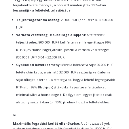
forgalomkövetelménnyel, a bónuszt minden játék 100%-ban
beszámítják a feltételek teljesítésébe.
Teljes forgatandó összeg:
20.000 HUF (bónusz) * 40 = 800.000
HUF.
Várható veszteség (House Edge alapján):
A feltételek
teljesítéséhez 800.000 HUF-t kell feltennie. Ha egy átlagos 96%
RTP-s (4% House Edge) játékkal játszik, a várható vesztesége:
800.000 HUF * 0.04 = 32.000 HUF.
Gyakorlati következmény:
Mivel a bónuszt a saját 20.000 HUF
letéte után kapta, a várható 32.000 HUF veszteség valójában a
saját tőkéjét is terheli. A stratégia az, hogy a lehető legmagasabb
RTP-s (pl. 99% Blackjack) játékokkal teljesítse a feltételeket,
minimalizálva a house edge-t. De figyelem: egyes játékok csak
alacsony százalékban (pl. 10%) járulnak hozzá a feltételekhez.
\n
Maximális fogadási korlát ellenőrzése:
A bónuszszabályok
gyakran tartalmaznak maximális fogadási korlátot (pl. 5000 HUF /