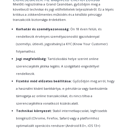
Mielőtt regisztrálna a Grand Casinóban, győződjön meg a
következő technikai és jogi előfeltételek teljesüléséről. Ez a lépés
kritikus a zökkenőmentes működés és a későbbi pénzügyi
tranzakciók biztonsága érdekében.
Korhatár és személyazonosság:
Ön 18 éven felüli, és
rendelkezik érvényes személyazonosító igazolvánnyal
(személyi, útlevél, jogosítvány) a KYC (Know Your Customer)
folyamathoz.
Jogi megfelelőség:
Tartózkodási helye szerint online
szerencsejáték játéka legális. A szolgáltató engedéllyel
rendelkezik.
Fizetési mód előzetes beállítása:
Győződjön meg arról, hogy
a használni kívánt bankkártya, e-pénztárca vagy bankszámla
támogatja az online tranzakciókat, és nincs tiltva a
szerencsejátékra vonatkozó kizárás alatt.
Technikai környezet:
Stabil internetkapcsolat, legfrissebb
böngésző (Chrome, Firefox, Safari) vagy a platformhoz
optimalizált operációs rendszer (Android 8.0+, iOS 13+)