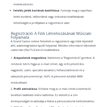
mobileszközön.
Felelős játék korlátok beállítása:
Fontolja meg a napi/havi
letéti korlátok, időkorlátok vagy önkizárás beállításának
lehetőségét a profiljában a regisztráció után.
Regisztráció: A Fiók Létrehozásának Műszaki
Folyamata
A Grand Casino online felületén a regisztráció egy több lépésből
álló, adatintegritásra épülő folyamat. Minden információ titkosított
csatornán (SSL/TLS) kerül továbbításra.
Alapadatok megadása:
Kattintson a “Regisztráció” gombra. A
rendszer kérni fogja az e-mail címet, egy erős jelszót (kis-
nagybetű, szám, speciális karakter), felhasználónevet és a
választott pénznemet (pl. HUF). A pénznem később NEM
módosítható.
Profil aktiválása:
Erősítse meg az e-mail címét a beérkező
levélben található linkre kattintva. Ez ellenőrzi a cím
érvényességét és aktiválja a fiókot a pénzeszközök befizetéséhez.