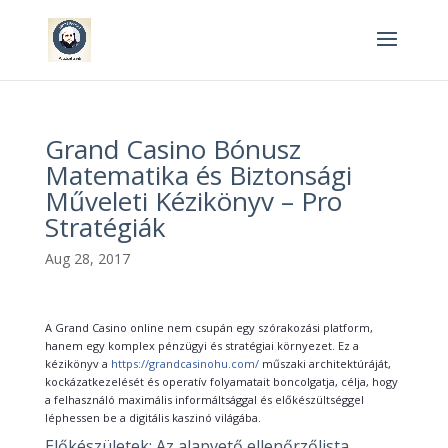
Grand Casino Bónusz
Matematika és Biztonsági
Műveleti Kézikönyv – Pro
Stratégiák
Aug 28, 2017
A Grand Casino online nem csupán egy szórakozási platform,
hanem egy komplex pénzügyi és stratégiai környezet. Ez a
kézikönyv a
https://grandcasinohu.com/
műszaki architektúráját,
kockázatkezelését és operatív folyamatait boncolgatja, célja, hogy
a felhasználó maximális informáltsággal és előkészültséggel
léphessen be a digitális kaszinó világába.
Előkészületek: Az alapvető ellenőrzőlista