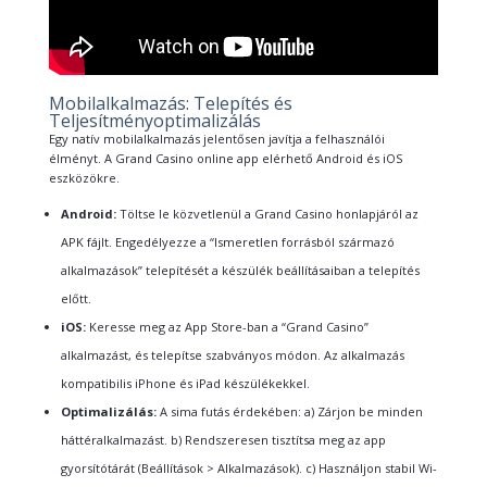
Mobilalkalmazás: Telepítés és
Teljesítményoptimalizálás
Egy natív mobilalkalmazás jelentősen javítja a felhasználói
élményt. A Grand Casino online app elérhető Android és iOS
eszközökre.
Android:
Töltse le közvetlenül a Grand Casino honlapjáról az
APK fájlt. Engedélyezze a “Ismeretlen forrásból származó
alkalmazások” telepítését a készülék beállításaiban a telepítés
előtt.
iOS:
Keresse meg az App Store-ban a “Grand Casino”
alkalmazást, és telepítse szabványos módon. Az alkalmazás
kompatibilis iPhone és iPad készülékekkel.
Optimalizálás:
A sima futás érdekében: a) Zárjon be minden
háttéralkalmazást. b) Rendszeresen tisztítsa meg az app
gyorsítótárát (Beállítások > Alkalmazások). c) Használjon stabil Wi-