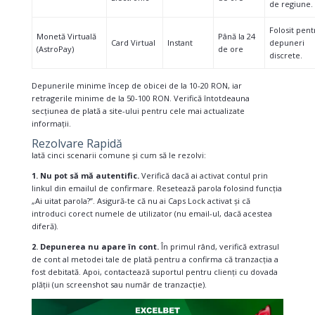
de regiune.
Folosit pent
Monetă Virtuală
Până la 24
Card Virtual
Instant
depuneri
(AstroPay)
de ore
discrete.
Depunerile minime încep de obicei de la 10-20 RON, iar
retragerile minime de la 50-100 RON. Verifică întotdeauna
secțiunea de plată a site-ului pentru cele mai actualizate
informații.
Rezolvare Rapidă
Iată cinci scenarii comune și cum să le rezolvi:
1. Nu pot să mă autentific.
Verifică dacă ai activat contul prin
linkul din emailul de confirmare. Resetează parola folosind funcția
„Ai uitat parola?”. Asigură-te că nu ai Caps Lock activat și că
introduci corect numele de utilizator (nu email-ul, dacă acestea
diferă).
2. Depunerea nu apare în cont.
În primul rând, verifică extrasul
de cont al metodei tale de plată pentru a confirma că tranzacția a
fost debitată. Apoi, contactează suportul pentru clienți cu dovada
plății (un screenshot sau număr de tranzacție).