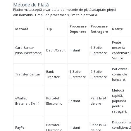
Metode de Plată
Platforma acceptă o varietate de metode de plată adaptate pieței
din România. Timpii de procesare și limitele pot varia.
Procesare
Procesare
Metodă
Tip
Notițe
Depunere
Retragere
Poate
Card Bancar
1-3 zile
necesita
Debit/Credit
Instant
(Visa/Mastercard)
lucrătoare
confirmare
Secure.
Pot există
Bank
1-3 zile
2-5 zile
Transfer Bancar
comisiole
Transfer
lucrătoare
lucrătoare
bancare.
Metodă
rapidă,
eWallet
Portofel
Până la 24
Instant
populară
(Neteller, Skrill)
Electronic
de ore
pentru
retrageri.
Disponibilit
Portofel
Până la 24
PayPal
Instant
condiționat
Electronic
de ore