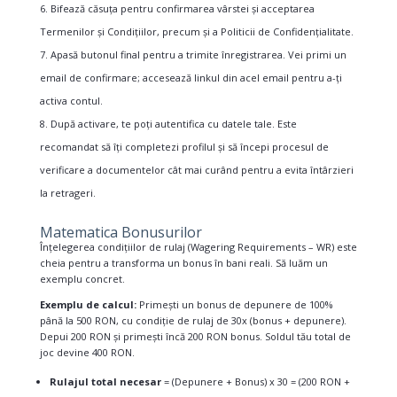
Bifează căsuța pentru confirmarea vârstei și acceptarea
Termenilor și Condițiilor, precum și a Politicii de Confidențialitate.
Apasă butonul final pentru a trimite înregistrarea. Vei primi un
email de confirmare; accesează linkul din acel email pentru a-ți
activa contul.
După activare, te poți autentifica cu datele tale. Este
recomandat să îți completezi profilul și să începi procesul de
verificare a documentelor cât mai curând pentru a evita întârzieri
la retrageri.
Matematica Bonusurilor
Înțelegerea condițiilor de rulaj (Wagering Requirements – WR) este
cheia pentru a transforma un bonus în bani reali. Să luăm un
exemplu concret.
Exemplu de calcul:
Primești un bonus de depunere de 100%
până la 500 RON, cu condiție de rulaj de 30x (bonus + depunere).
Depui 200 RON și primești încă 200 RON bonus. Soldul tău total de
joc devine 400 RON.
Rulajul total necesar
= (Depunere + Bonus) x 30 = (200 RON +