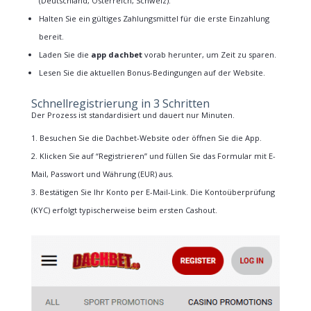
(Deutschland, Österreich, Schweiz).
Halten Sie ein gültiges Zahlungsmittel für die erste Einzahlung
bereit.
Laden Sie die
app dachbet
vorab herunter, um Zeit zu sparen.
Lesen Sie die aktuellen Bonus-Bedingungen auf der Website.
Schnellregistrierung in 3 Schritten
Der Prozess ist standardisiert und dauert nur Minuten.
Besuchen Sie die Dachbet-Website oder öffnen Sie die App.
Klicken Sie auf “Registrieren” und füllen Sie das Formular mit E-
Mail, Passwort und Währung (EUR) aus.
Bestätigen Sie Ihr Konto per E-Mail-Link. Die Kontoüberprüfung
(KYC) erfolgt typischerweise beim ersten Cashout.