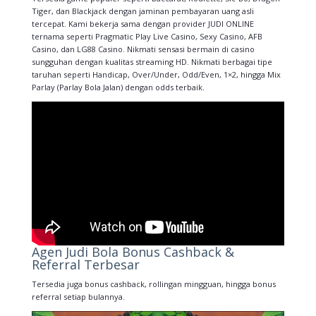
Tiger, dan Blackjack dengan jaminan pembayaran uang asli
tercepat. Kami bekerja sama dengan provider JUDI ONLINE
ternama seperti Pragmatic Play Live Casino, Sexy Casino, AFB
Casino, dan LG88 Casino. Nikmati sensasi bermain di casino
sungguhan dengan kualitas streaming HD. Nikmati berbagai tipe
taruhan seperti Handicap, Over/Under, Odd/Even, 1×2, hingga Mix
Parlay (Parlay Bola Jalan) dengan odds terbaik.
Agen Judi Bola Bonus Cashback &
Referral Terbesar
Tersedia juga bonus cashback, rollingan mingguan, hingga bonus
referral setiap bulannya.