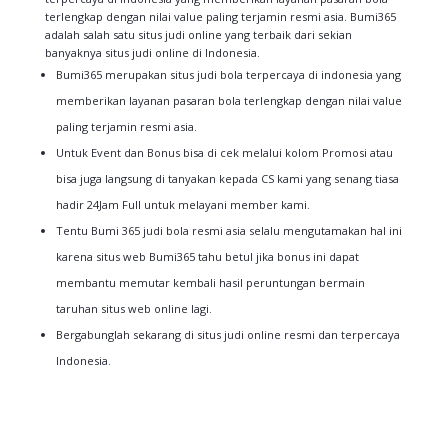
terlengkap dengan nilai value paling terjamin resmi asia. Bumi365
adalah salah satu situs judi online yang terbaik dari sekian
banyaknya situs judi online di Indonesia.
Bumi365 merupakan situs judi bola terpercaya di indonesia yang
memberikan layanan pasaran bola terlengkap dengan nilai value
paling terjamin resmi asia.
Untuk Event dan Bonus bisa di cek melalui kolom Promosi atau
bisa juga langsung di tanyakan kepada CS kami yang senang tiasa
hadir 24Jam Full untuk melayani member kami.
Tentu Bumi 365 judi bola resmi asia selalu mengutamakan hal ini
karena situs web Bumi365 tahu betul jika bonus ini dapat
membantu memutar kembali hasil peruntungan bermain
taruhan situs web online lagi.
Bergabunglah sekarang di situs judi online resmi dan terpercaya
Indonesia.