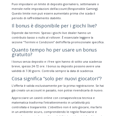
Puoi impostare un limite di deposito giornaliero, settimanale o
mensile nelle impostazioni dell’account (Responsible Gaming).
Questo limite non può essere aumentato prima che scada il
periodo di raffreddamento stabilito.
Il bonus è disponibile per i giochi live?
Dipende dai termini. Spesso i giochi live dealer hanno un
contributo basso o nullo al rollover. È essenziale leggere la
sezione “Termini e Condizioni” dell’offerta promozionale specifica.
Quanto tempo ho per usare un bonus
gratuito?
I bonus senza deposito e i free spin hanno di solito una scadenza
breve, spesso 24-72 ore. I bonus su deposito possono avere una
validità di 7-30 giorni. Controlla sempre la data di scadenza.
Cosa significa “solo per nuovi giocatori”?
L’offerta è valida esclusivamente per la prima registrazione. Se hai
già creato un account in passato, non potrai rivendicarla di nuovo.
Approcciare un casinò online con consapevolezza tecnica e
matematica trasforma l’intrattenimento in un’attività più
controllata e trasparente. L’obiettivo non è solo giocare, ma farlo
in un ambiente sicuro, comprendendo le regole finanziarie e