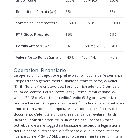
Saldo Totale
200 €
100 + 100
200 €
Requisito di Puntata (wr)
35x
35x
Somma da Scommettere
3.500 €
100 x 35
3.500 €
RTP Gioco Presunto
96%
0,96
Perdita Attesa su wr
140 €
3.500 x (1-0,96)
140 €
Valore Netto Bonus Stimato
-40 €
100 – 140
-40 €
Operazioni Finanziarie
Le operazioni di deposito e prelievo sono il cuore dell’esperienza.
I depositi sono generalmente istantanei tramite carte, e-wallet
(Skrill, Neteller) o criptovalute. I prelievi richiedono più tempo a
causa dei controlli di sicurezza (KYC). I tempi medi variano: e-
wallet (24-48 ore), carte di credito/debito (3-5 giorni lavorativi),
bonifico bancario (5-7 giorni lavorativi). È fondamentale rispettare i
limiti di transazione e completare la verifica del profilo (invio di
documento d’identità e prova di residenza) per evitare ritardi.
Ricorda: le vincite ottenute in un casinò con licenza Curaçao
potrebbero essere soggette a tassazione secondo la legislazione
del tuo paese di residenza, a differenza di quelle ottenute sotto
licenze come MGA o ADM, che sono generalmente esenti in Italia.