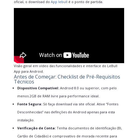
oficial, o download do
App lebull
é o ponto de partida.
Visão geral em vídeo das funcionalidades e interface do LeBull
App para Android.
Antes de Começar: Checklist de Pré-Requisitos
Técnicos
Dispositivo Compatível:
Android 8.0 ou superior, com pelo
menos 2GB de RAM livre para performance ideal.
Fonte Segura:
Só faça download via site oficial. Ative “Fontes
Desconhecidas” nas definções do Android apenas para esta
instalação.
Verificação de Conta:
Tenha documentos de identificação (BI,
Cartão de Cidadão) e comprovativo de morada recente para