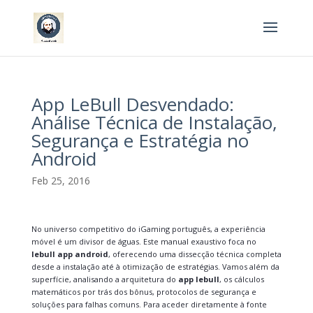
App LeBull Desvendado:
Análise Técnica de Instalação,
Segurança e Estratégia no
Android
Feb 25, 2016
No universo competitivo do iGaming português, a experiência
móvel é um divisor de águas. Este manual exaustivo foca no
lebull app android
, oferecendo uma dissecção técnica completa
desde a instalação até à otimização de estratégias. Vamos além da
superfície, analisando a arquitetura do
app lebull
, os cálculos
matemáticos por trás dos bônus, protocolos de segurança e
soluções para falhas comuns. Para aceder diretamente à fonte