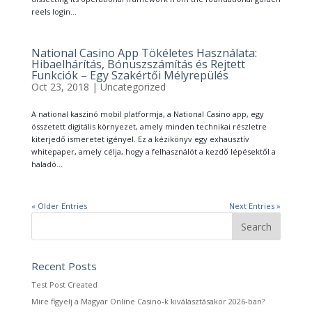
reels login...
National Casino App Tökéletes Használata:
Hibaelhárítás, Bónuszszámítás és Rejtett
Funkciók – Egy Szakértői Mélyrepülés
Oct 23, 2018
|
Uncategorized
A national kaszinó mobil platformja, a National Casino app, egy
összetett digitális környezet, amely minden technikai részletre
kiterjedő ismeretet igényel. Ez a kézikönyv egy exhausztív
whitepaper, amely célja, hogy a felhasználót a kezdő lépésektől a
haladó...
« Older Entries
Next Entries »
Recent Posts
Test Post Created
Mire figyelj a Magyar Online Casino-k kiválasztásakor 2026-ban?