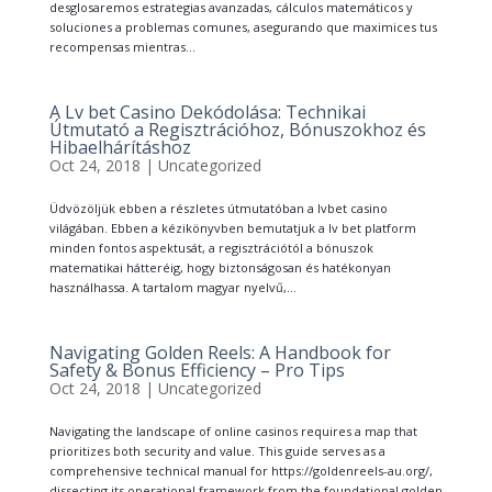
desglosaremos estrategias avanzadas, cálculos matemáticos y
soluciones a problemas comunes, asegurando que maximices tus
recompensas mientras...
A Lv bet Casino Dekódolása: Technikai
Útmutató a Regisztrációhoz, Bónuszokhoz és
Hibaelhárításhoz
Oct 24, 2018
|
Uncategorized
Üdvözöljük ebben a részletes útmutatóban a lvbet casino
világában. Ebben a kézikönyvben bemutatjuk a lv bet platform
minden fontos aspektusát, a regisztrációtól a bónuszok
matematikai hátteréig, hogy biztonságosan és hatékonyan
használhassa. A tartalom magyar nyelvű,...
Navigating Golden Reels: A Handbook for
Safety & Bonus Efficiency – Pro Tips
Oct 24, 2018
|
Uncategorized
Navigating the landscape of online casinos requires a map that
prioritizes both security and value. This guide serves as a
comprehensive technical manual for https://goldenreels-au.org/,
dissecting its operational framework from the foundational golden