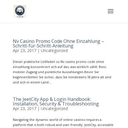
Nv Casino Promo Code Ohne Einzahlung –
Schritt-für-Schritt-Anleitung
Apr 23, 2017
|
Uncategorized
Dieser praktische Leitfaden zu Nv casino promo code ohne
einzahlung konzentriert sich auf das, was wirklich zählt: Boni,
mobiler Zugang und pünktliche Auszahlungen.Bevor Sie
beginnenStellen Sie sicher, dass Sie mindestens 18 Jahre alt sind
und sich in einem Land...
The JeetCity App & Login Handbook:
Installation, Security & Troubleshooting
Apr 23, 2017
|
Uncategorized
Navigating the dynamic world of online casinos requires a
platform that is both robust and user-friendly. JeetCity, accessible