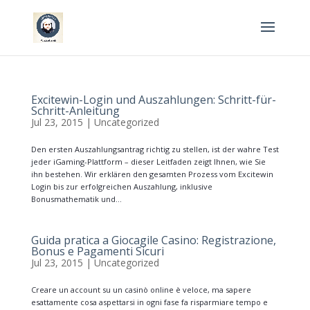
Excitewin-Login und Auszahlungen: Schritt-für-
Schritt-Anleitung
Jul 23, 2015
|
Uncategorized
Den ersten Auszahlungsantrag richtig zu stellen, ist der wahre Test
jeder iGaming-Plattform – dieser Leitfaden zeigt Ihnen, wie Sie
ihn bestehen. Wir erklären den gesamten Prozess vom Excitewin
Login bis zur erfolgreichen Auszahlung, inklusive
Bonusmathematik und...
Guida pratica a Giocagile Casino: Registrazione,
Bonus e Pagamenti Sicuri
Jul 23, 2015
|
Uncategorized
Creare un account su un casinò online è veloce, ma sapere
esattamente cosa aspettarsi in ogni fase fa risparmiare tempo e