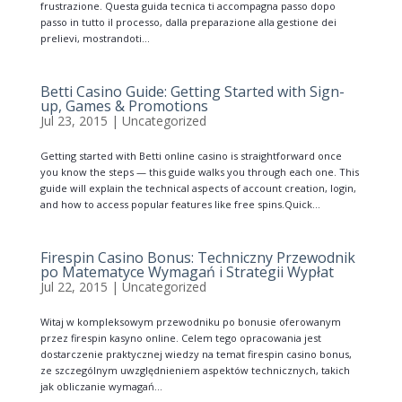
frustrazione. Questa guida tecnica ti accompagna passo dopo
passo in tutto il processo, dalla preparazione alla gestione dei
prelievi, mostrandoti...
Betti Casino Guide: Getting Started with Sign-
up, Games & Promotions
Jul 23, 2015
|
Uncategorized
Getting started with Betti online casino is straightforward once
you know the steps — this guide walks you through each one. This
guide will explain the technical aspects of account creation, login,
and how to access popular features like free spins.Quick...
Firespin Casino Bonus: Techniczny Przewodnik
po Matematyce Wymagań i Strategii Wypłat
Jul 22, 2015
|
Uncategorized
Witaj w kompleksowym przewodniku po bonusie oferowanym
przez firespin kasyno online. Celem tego opracowania jest
dostarczenie praktycznej wiedzy na temat firespin casino bonus,
ze szczególnym uwzględnieniem aspektów technicznych, takich
jak obliczanie wymagań...