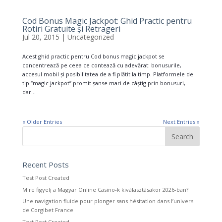
Cod Bonus Magic Jackpot: Ghid Practic pentru
Rotiri Gratuite și Retrageri
Jul 20, 2015
|
Uncategorized
Acest ghid practic pentru Cod bonus magic jackpot se
concentrează pe ceea ce contează cu adevărat: bonusurile,
accesul mobil și posibilitatea de a fi plătit la timp. Platformele de
tip “magic jackpot” promit șanse mari de câștig prin bonusuri,
dar...
« Older Entries
Next Entries »
Recent Posts
Test Post Created
Mire figyelj a Magyar Online Casino-k kiválasztásakor 2026-ban?
Une navigation fluide pour plonger sans hésitation dans l’univers
de Corgibet France
Test Post Created