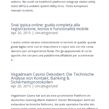
sektoru. Na rozdíl od tradičních platforem integruje vlastní utility
token (BFG) a unikátní systém těžby hrou. Tento komplexní
manuál rozebírá...
Snai ippica online: guida completa alla
registrazione, bonus e funzionalità mobile
Apr 20, 2015
|
Uncategorized
I casinò online variano notevolmente in termini di qualità: questa
guida taglia corto con le chiacchiere e copre solo ciò che conta
davvero per un’esperienza fluida. Per gli appassionati di corse
ippiche che cercano una piattaforma affidabile per scommesse
e...
Vegadream Casino Dekodiert: Die Technische
Analyse von Kontakt, Banking &
Sicherheitsprotokollen
Apr 20, 2015
|
Uncategorized
Vegadream Casino hat sich als eine prominente Plattform im
deutschen iGaming-Markt etabliert. Dieser Whitepaper dient als
exhaustive technische Referenz, die jede operative Facette des
Casinos beleuchtet, mit einem besonderen Fokus auf die effektive