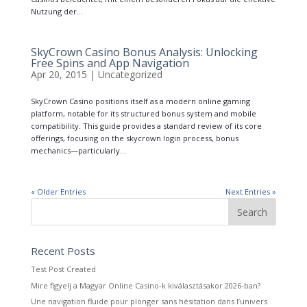
Nutzung der...
SkyCrown Casino Bonus Analysis: Unlocking
Free Spins and App Navigation
Apr 20, 2015
|
Uncategorized
SkyCrown Casino positions itself as a modern online gaming
platform, notable for its structured bonus system and mobile
compatibility. This guide provides a standard review of its core
offerings, focusing on the skycrown login process, bonus
mechanics—particularly...
« Older Entries
Next Entries »
Recent Posts
Test Post Created
Mire figyelj a Magyar Online Casino-k kiválasztásakor 2026-ban?
Une navigation fluide pour plonger sans hésitation dans l’univers