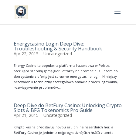
Energycasino Login Deep Dive:
Troubleshooting & Security Handbook
Apr 22, 2015
|
Uncategorized
Energy Casino to popularna platforma hazardowa w Polsce,
oferująca szeroką gamę gier i atrakcyjne promocje. Kluczem do
skorzystania z oferty jest sprawne energycasino login. Niniejszy
przewodnik techniczny szczegółowo omawia proces logowania,
rozwiązywanie problemów...
Deep Dive do BetFury Casino: Unlocking Crypto
Slots & BFG Tokenomics Pro Guide
Apr 21, 2015
|
Uncategorized
Krypto kasina představují novou éru online hazardních her, a
BetFury Casino je jedním z nejprogresivnějších hráčů v tomto